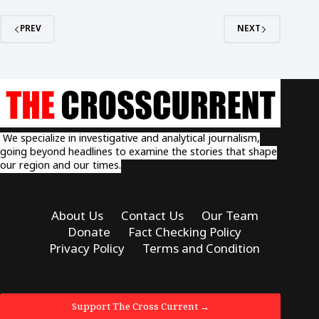
PREV
NEXT
We specialize in investigative and analytical journalism,
going beyond headlines to examine the stories that shape
our region and our times.
About Us
Contact Us
Our Team
Donate
Fact Checking Policy
Privacy Policy
Terms and Condition
Support The Cross Current →