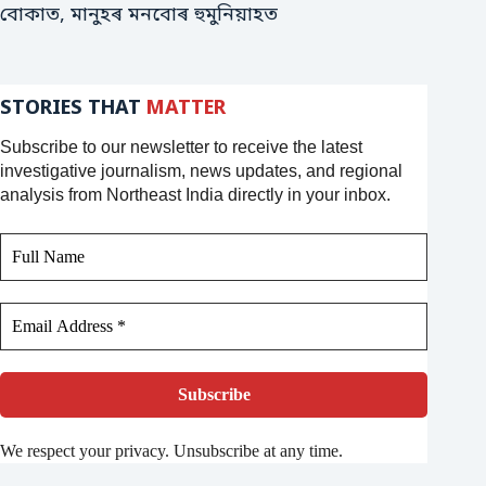
বোকাত, মানুহৰ মনবোৰ হুমুনিয়াহত
STORIES THAT
MATTER
Subscribe to our newsletter to receive the latest
investigative journalism, news updates, and regional
analysis from Northeast India directly in your inbox.
We respect your privacy. Unsubscribe at any time.