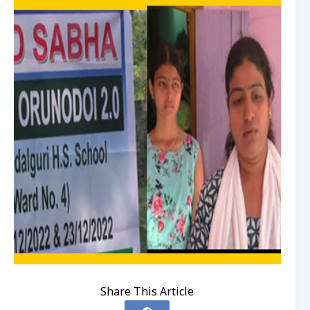
Share This Article