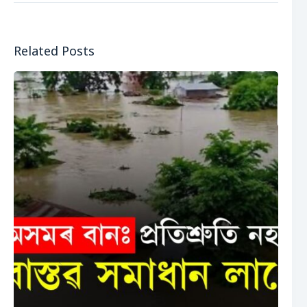
Related Posts