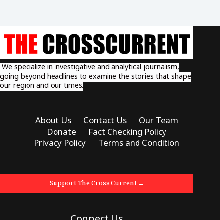
We specialize in investigative and analytical journalism,
going beyond headlines to examine the stories that shape
our region and our times.
About Us
Contact Us
Our Team
Donate
Fact Checking Policy
Privacy Policy
Terms and Condition
Support The Cross Current →
Connect Us