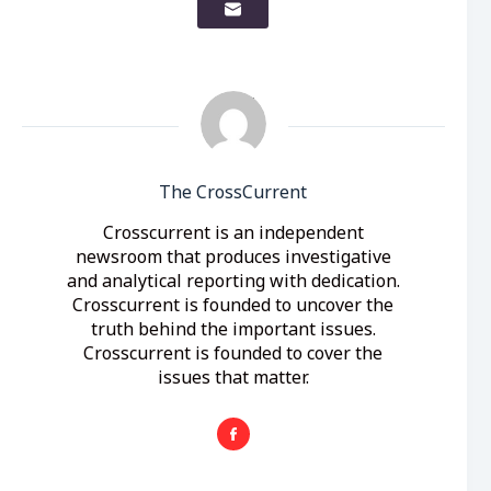
The CrossCurrent
Crosscurrent is an independent
newsroom that produces investigative
and analytical reporting with dedication.
Crosscurrent is founded to uncover the
truth behind the important issues.
Crosscurrent is founded to cover the
issues that matter.