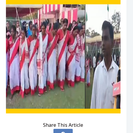
Share This Article