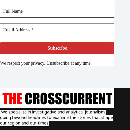
We respect your privacy. Unsubscribe at any time.
We specialize in investigative and analytical journalism,
going beyond headlines to examine the stories that shape
our region and our times.