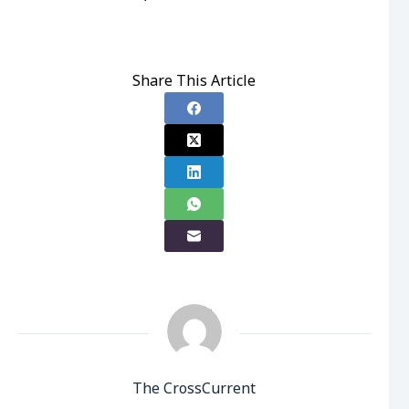
Share This Article
The CrossCurrent