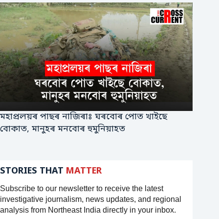
মহাপ্ৰলয়ৰ পাছৰ নাজিৰাঃ ঘৰবোৰ পোত খাইছে
বোকাত, মানুহৰ মনবোৰ হুমুনিয়াহত
STORIES THAT
MATTER
Subscribe to our newsletter to receive the latest
investigative journalism, news updates, and regional
analysis from Northeast India directly in your inbox.