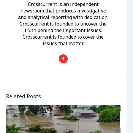
Crosscurrent is an independent
newsroom that produces investigative
and analytical reporting with dedication.
Crosscurrent is founded to uncover the
truth behind the important issues.
Crosscurrent is founded to cover the
issues that matter.
Related Posts