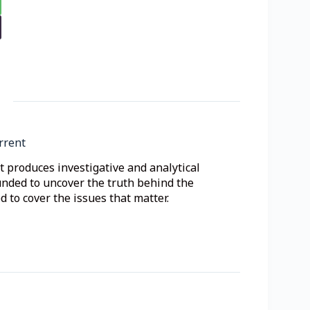
rrent
 produces investigative and analytical
unded to uncover the truth behind the
 to cover the issues that matter.