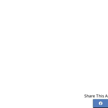
Share This Ar