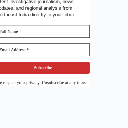
atest investigative journalism, news
pdates, and regional analysis from
ortheast India directly in your inbox.
 respect your privacy. Unsubscribe at any time.