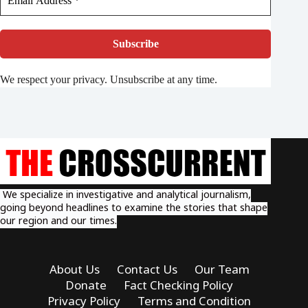
We respect your privacy. Unsubscribe at any time.
We specialize in investigative and analytical journalism,
going beyond headlines to examine the stories that shape
our region and our times.
About Us
Contact Us
Our Team
Donate
Fact Checking Policy
Privacy Policy
Terms and Condition