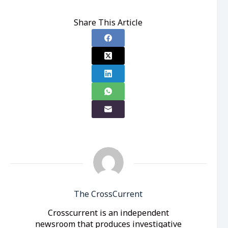
Share This Article
The CrossCurrent
Crosscurrent is an independent
newsroom that produces investigative