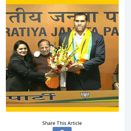
Share This Article