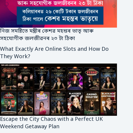
নিজ সমষ্টিতে মন্ত্ৰীৰ কেশৱ মহন্তৰ ভাতৃ আৰু
সহযোগীক জলজীৱনৰ ২৩ টা ঠিকা
What Exactly Are Online Slots and How Do
They Work?
Escape the City Chaos with a Perfect UK
Weekend Getaway Plan