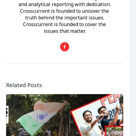
and analytical reporting with dedication.
Crosscurrent is founded to uncover the
truth behind the important issues.
Crosscurrent is founded to cover the
issues that matter.
Related Posts