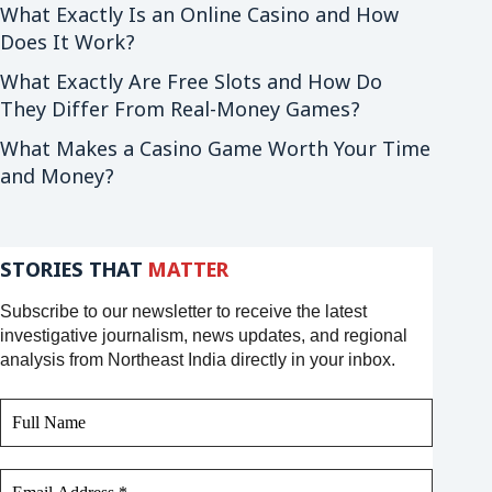
What Exactly Is an Online Casino and How
Does It Work?
What Exactly Are Free Slots and How Do
They Differ From Real-Money Games?
What Makes a Casino Game Worth Your Time
and Money?
STORIES THAT
MATTER
Subscribe to our newsletter to receive the latest
investigative journalism, news updates, and regional
analysis from Northeast India directly in your inbox.