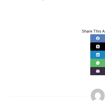
Share This Ar