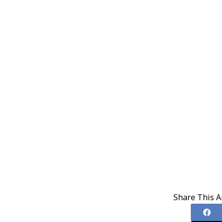
Share This Ar