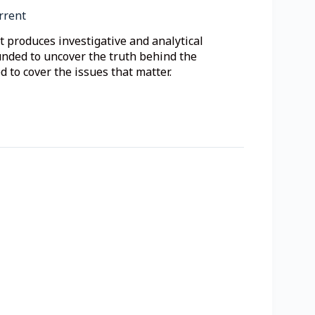
rrent
 produces investigative and analytical
unded to uncover the truth behind the
 to cover the issues that matter.