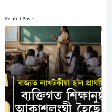
Related Posts