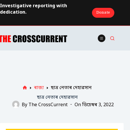
Skip
Investigative reporting with
to
dedication.
Donate
content
ৰাজ্য
ছাত্ৰ নেতাৰ দেহাৱসান
Home
ছাত্ৰ নেতাৰ দেহাৱসান
By
The CrossCurrent
On
ডিচেম্বৰ 3, 2022