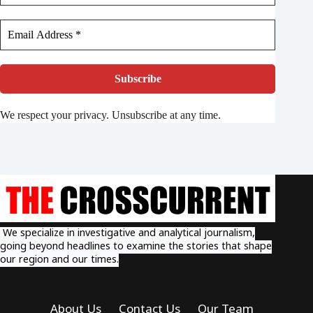
We respect your privacy. Unsubscribe at any time.
We specialize in investigative and analytical journalism,
going beyond headlines to examine the stories that shape
our region and our times.
About Us
Contact Us
Our Team