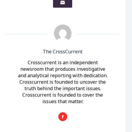
The CrossCurrent
Crosscurrent is an independent
newsroom that produces investigative
and analytical reporting with dedication.
Crosscurrent is founded to uncover the
truth behind the important issues.
Crosscurrent is founded to cover the
issues that matter.