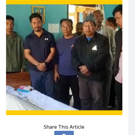
Share This Article