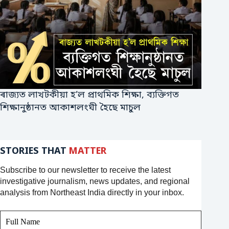
ৰাজ্যত লাখটকীয়া হ’ল প্ৰাথমিক শিক্ষা, ব্যক্তিগত
শিক্ষানুষ্ঠানত আকাশলংঘী হৈছে মাচুল
STORIES THAT
MATTER
Subscribe to our newsletter to receive the latest
investigative journalism, news updates, and regional
analysis from Northeast India directly in your inbox.