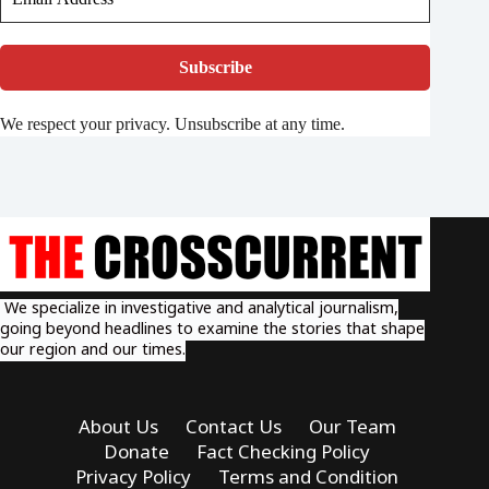
We respect your privacy. Unsubscribe at any time.
We specialize in investigative and analytical journalism,
going beyond headlines to examine the stories that shape
our region and our times.
About Us
Contact Us
Our Team
Donate
Fact Checking Policy
Privacy Policy
Terms and Condition