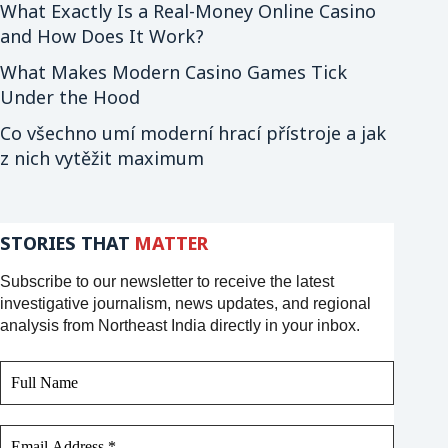
What Exactly Is a Real-Money Online Casino
and How Does It Work?
What Makes Modern Casino Games Tick
Under the Hood
Co všechno umí moderní hrací přístroje a jak
z nich vytěžit maximum
STORIES THAT
MATTER
Subscribe to our newsletter to receive the latest
investigative journalism, news updates, and regional
analysis from Northeast India directly in your inbox.