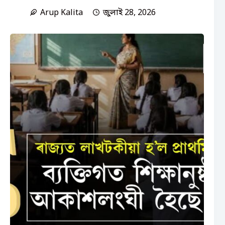
Arup Kalita
জুলাই 28, 2026