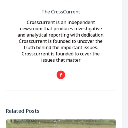
The CrossCurrent
Crosscurrent is an independent
newsroom that produces investigative
and analytical reporting with dedication.
Crosscurrent is founded to uncover the
truth behind the important issues.
Crosscurrent is founded to cover the
issues that matter.
Related Posts