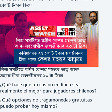
কোটি টকাৰ ঠিকা
নিজ সমষ্টিতে মন্ত্ৰীৰ কেশৱ মহন্তৰ ভাতৃ আৰু
সহযোগীক জলজীৱনৰ ২৩ টা ঠিকা
¿Qué hace que un casino en línea sea
realmente el mejor para jugadores chilenos?
¿Qué opciones de tragamonedas gratuitas
puedo probar hoy mismo?