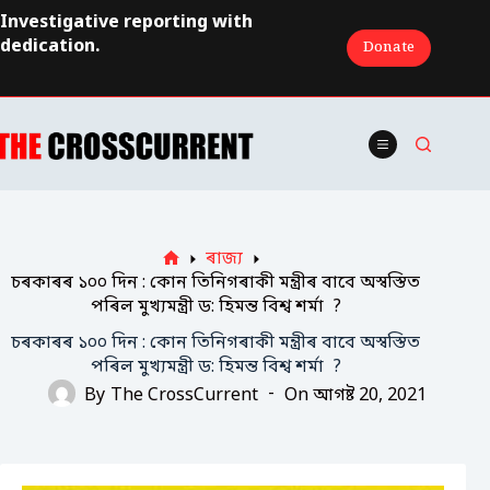
Skip
Investigative reporting with
to
dedication.
Donate
content
ৰাজ্য
Home
চৰকাৰৰ ১০০ দিন : কোন তিনিগৰাকী মন্ত্ৰীৰ বাবে অস্বস্তিত
পৰিল মুখ্যমন্ত্ৰী ড: হিমন্ত বিশ্ব শৰ্মা ?
চৰকাৰৰ ১০০ দিন : কোন তিনিগৰাকী মন্ত্ৰীৰ বাবে অস্বস্তিত
পৰিল মুখ্যমন্ত্ৰী ড: হিমন্ত বিশ্ব শৰ্মা ?
By
The CrossCurrent
On
আগষ্ট 20, 2021