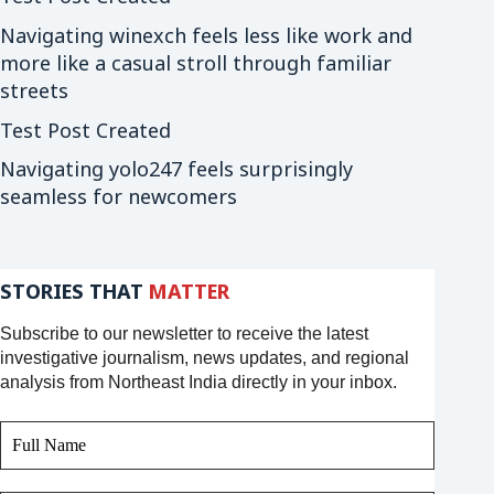
Navigating winexch feels less like work and
more like a casual stroll through familiar
streets
Test Post Created
Navigating yolo247 feels surprisingly
seamless for newcomers
STORIES THAT
MATTER
Subscribe to our newsletter to receive the latest
investigative journalism, news updates, and regional
analysis from Northeast India directly in your inbox.