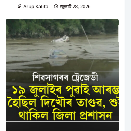
Arup Kalita
জুলাই 28, 2026