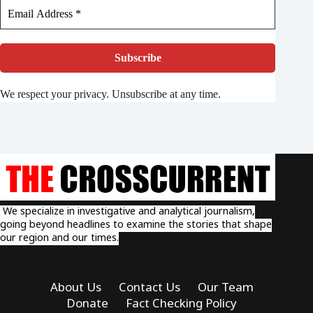
We respect your privacy. Unsubscribe at any time.
We specialize in investigative and analytical journalism,
going beyond headlines to examine the stories that shape
our region and our times.
About Us
Contact Us
Our Team
Donate
Fact Checking Policy