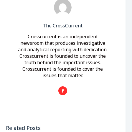
The CrossCurrent
Crosscurrent is an independent
newsroom that produces investigative
and analytical reporting with dedication.
Crosscurrent is founded to uncover the
truth behind the important issues.
Crosscurrent is founded to cover the
issues that matter.
Related Posts