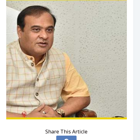
Share This Article