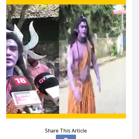
Share This Article