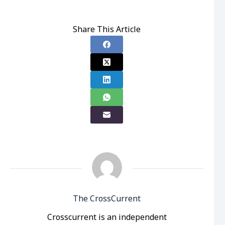
Share This Article
The CrossCurrent
Crosscurrent is an independent