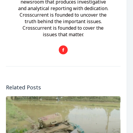
newsroom that produces investigative
and analytical reporting with dedication.
Crosscurrent is founded to uncover the
truth behind the important issues.
Crosscurrent is founded to cover the
issues that matter.
Related Posts