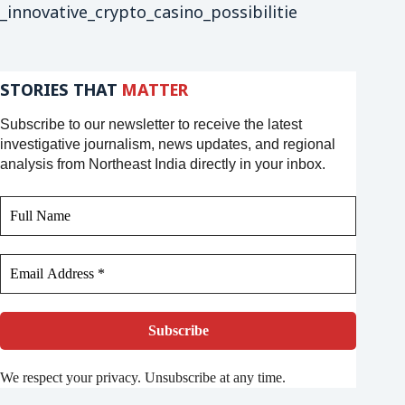
_innovative_crypto_casino_possibilitie
STORIES THAT
MATTER
Subscribe to our newsletter to receive the latest
investigative journalism, news updates, and regional
analysis from Northeast India directly in your inbox.
We respect your privacy. Unsubscribe at any time.