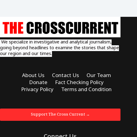
We specialize in investigative and analytical journalism,
going beyond headlines to examine the stories that shape
our region and our times.
About Us
Contact Us
Our Team
Donate
Fact Checking Policy
Privacy Policy
Terms and Condition
Support The Cross Current →
Connect Us