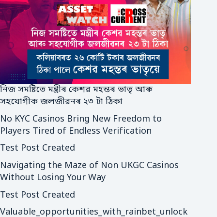
নিজ সমষ্টিতে মন্ত্ৰীৰ কেশৱ মহন্তৰ ভাতৃ আৰু
সহযোগীক জলজীৱনৰ ২৩ টা ঠিকা
No KYC Casinos Bring New Freedom to
Players Tired of Endless Verification
Test Post Created
Navigating the Maze of Non UKGC Casinos
Without Losing Your Way
Test Post Created
Valuable_opportunities_with_rainbet_unlock