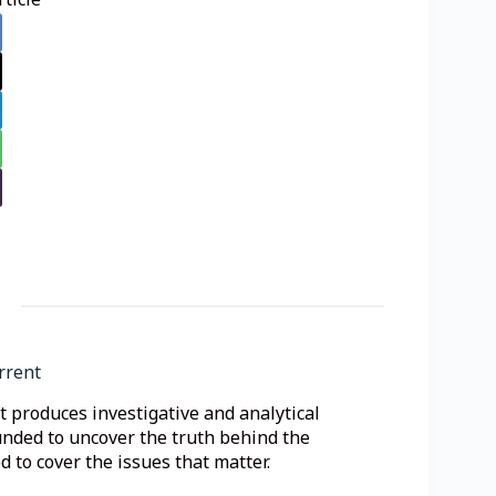
ticle
rrent
 produces investigative and analytical
unded to uncover the truth behind the
 to cover the issues that matter.