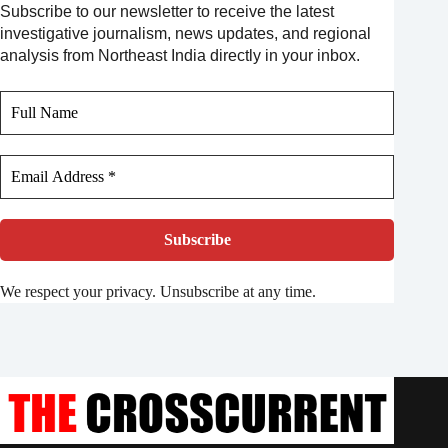
Subscribe to our newsletter to receive the latest
investigative journalism, news updates, and regional
analysis from Northeast India directly in your inbox.
We respect your privacy. Unsubscribe at any time.