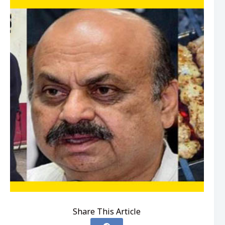
Share This Article