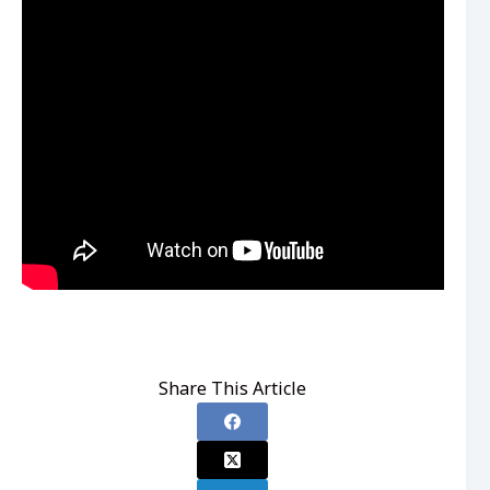
Share This Article