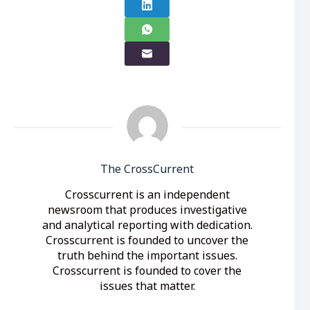
The CrossCurrent
Crosscurrent is an independent
newsroom that produces investigative
and analytical reporting with dedication.
Crosscurrent is founded to uncover the
truth behind the important issues.
Crosscurrent is founded to cover the
issues that matter.