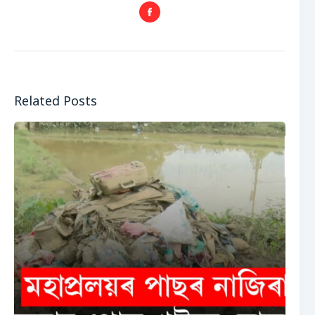
Related Posts