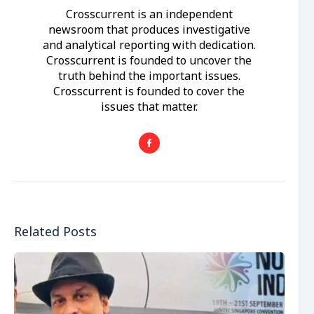
Crosscurrent is an independent
newsroom that produces investigative
and analytical reporting with dedication.
Crosscurrent is founded to uncover the
truth behind the important issues.
Crosscurrent is founded to cover the
issues that matter.
Related Posts