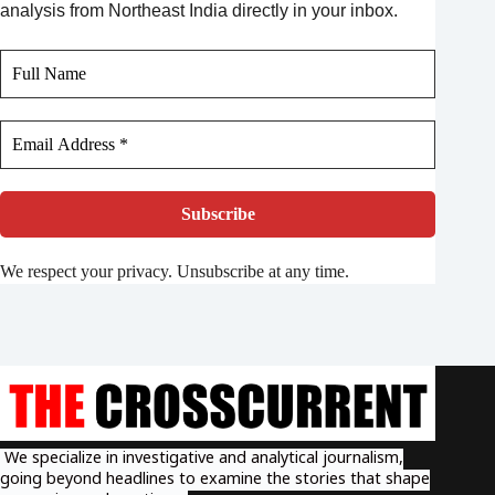
analysis from Northeast India directly in your inbox.
We respect your privacy. Unsubscribe at any time.
We specialize in investigative and analytical journalism,
going beyond headlines to examine the stories that shape