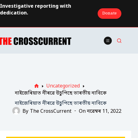
Skip
Investigative reporting with
to
dedication.
Donate
content
Uncategorized
Home
নাইজেৰিয়াত নীৰৱে উচুপিছে ভাৰতীয় নাবিকে
নাইজেৰিয়াত নীৰৱে উচুপিছে ভাৰতীয় নাবিকে
By
The CrossCurrent
On
নৱেম্বৰ 11, 2022