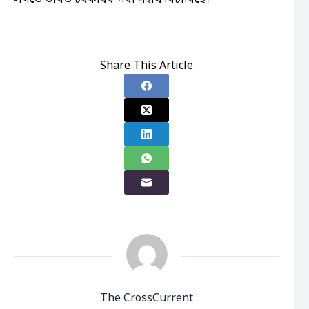
Share This Article
The CrossCurrent