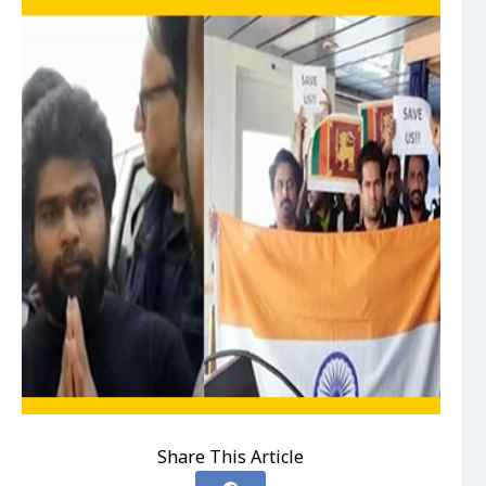
Share This Article