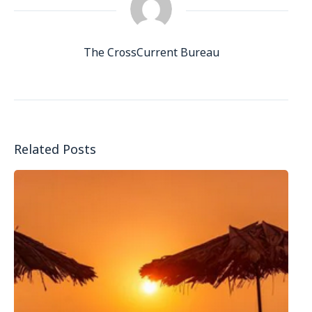
The CrossCurrent Bureau
Related Posts