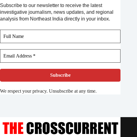
Subscribe to our newsletter to receive the latest
investigative journalism, news updates, and regional
analysis from Northeast India directly in your inbox.
We respect your privacy. Unsubscribe at any time.