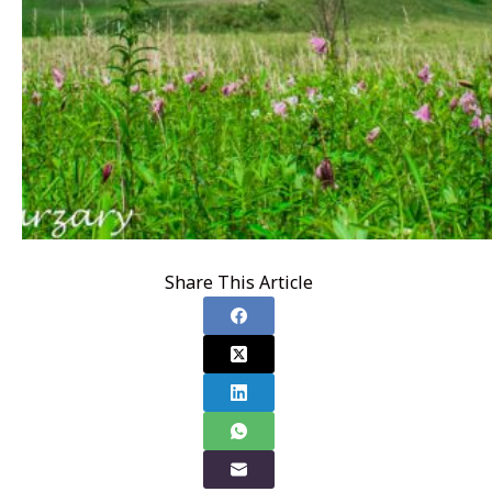
Share This Article