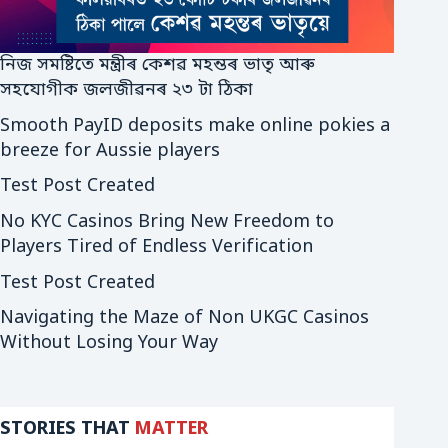
নিজ সমষ্টিতে মন্ত্ৰীৰ কেশৱ মহন্তৰ ভাতৃ আৰু
সহযোগীক জলজীৱনৰ ২৩ টা ঠিকা
Smooth PayID deposits make online pokies a
breeze for Aussie players
Test Post Created
No KYC Casinos Bring New Freedom to
Players Tired of Endless Verification
Test Post Created
Navigating the Maze of Non UKGC Casinos
Without Losing Your Way
STORIES THAT
MATTER