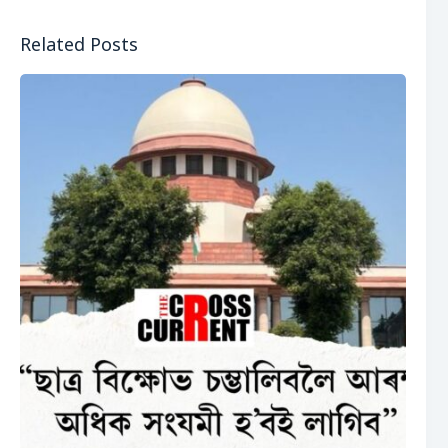
Related Posts