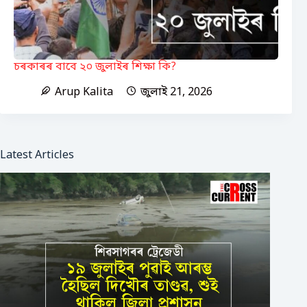
চৰকাৰৰ বাবে ২০ জুলাইৰ শিক্ষা কি?
Arup Kalita
জুলাই 21, 2026
Latest Articles