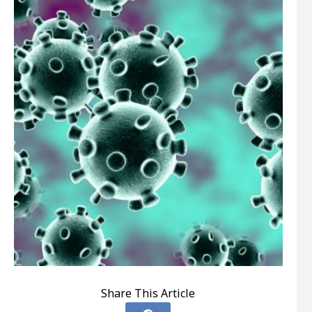
Share This Article