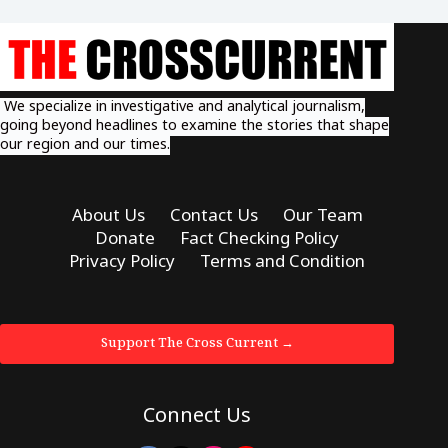
We specialize in investigative and analytical journalism,
going beyond headlines to examine the stories that shape
our region and our times.
About Us
Contact Us
Our Team
Donate
Fact Checking Policy
Privacy Policy
Terms and Condition
Support The Cross Current →
Connect Us