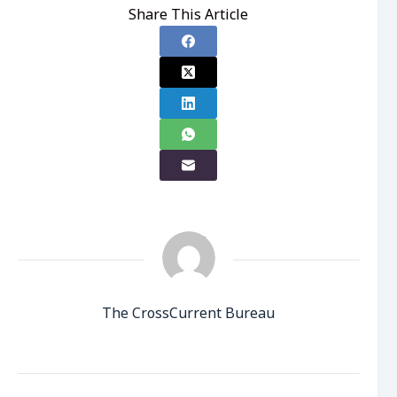
Share This Article
The CrossCurrent Bureau