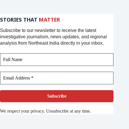
STORIES THAT
MATTER
Subscribe to our newsletter to receive the latest
investigative journalism, news updates, and regional
analysis from Northeast India directly in your inbox.
We respect your privacy. Unsubscribe at any time.