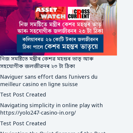
নিজ সমষ্টিতে মন্ত্ৰীৰ কেশৱ মহন্তৰ ভাতৃ আৰু
সহযোগীক জলজীৱনৰ ২৩ টা ঠিকা
Naviguer sans effort dans l’univers du
meilleur casino en ligne suisse
Test Post Created
Navigating simplicity in online play with
https://yolo247-casino-in.org/
Test Post Created