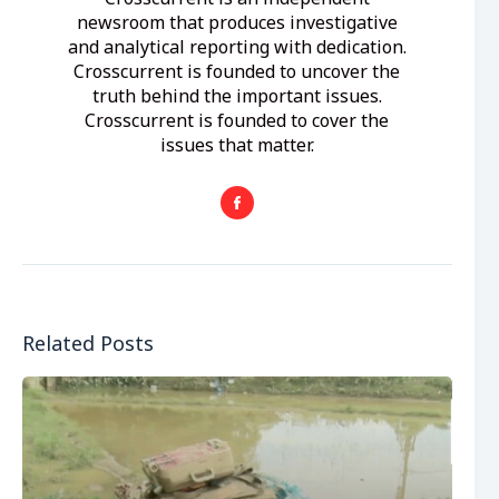
newsroom that produces investigative
and analytical reporting with dedication.
Crosscurrent is founded to uncover the
truth behind the important issues.
Crosscurrent is founded to cover the
issues that matter.
Related Posts