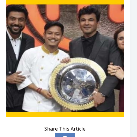
Share This Article