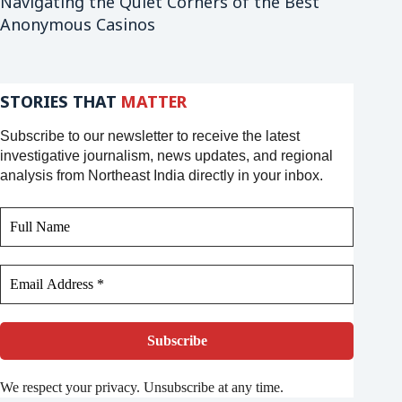
Navigating the Quiet Corners of the Best
Anonymous Casinos
STORIES THAT
MATTER
Subscribe to our newsletter to receive the latest
investigative journalism, news updates, and regional
analysis from Northeast India directly in your inbox.
We respect your privacy. Unsubscribe at any time.