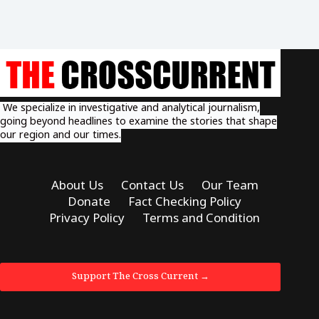
We specialize in investigative and analytical journalism,
going beyond headlines to examine the stories that shape
our region and our times.
About Us
Contact Us
Our Team
Donate
Fact Checking Policy
Privacy Policy
Terms and Condition
Support The Cross Current →