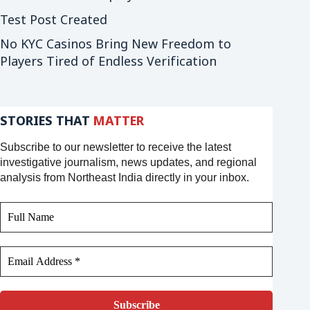
Test Post Created
No KYC Casinos Bring New Freedom to
Players Tired of Endless Verification
STORIES THAT
MATTER
Subscribe to our newsletter to receive the latest
investigative journalism, news updates, and regional
analysis from Northeast India directly in your inbox.