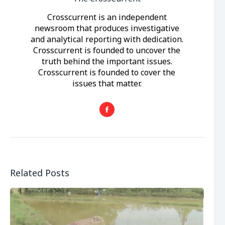
Crosscurrent is an independent
newsroom that produces investigative
and analytical reporting with dedication.
Crosscurrent is founded to uncover the
truth behind the important issues.
Crosscurrent is founded to cover the
issues that matter.
Related Posts