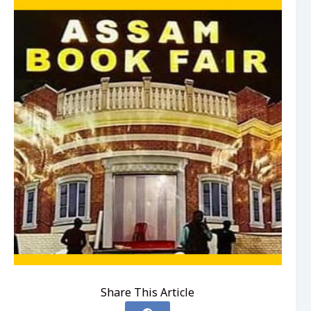
Share This Article