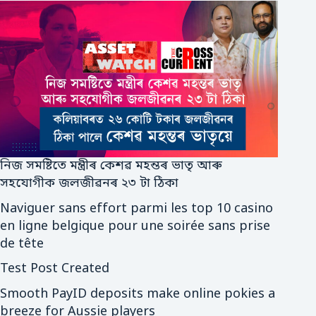
নিজ সমষ্টিতে মন্ত্ৰীৰ কেশৱ মহন্তৰ ভাতৃ আৰু
সহযোগীক জলজীৱনৰ ২৩ টা ঠিকা
Naviguer sans effort parmi les top 10 casino
en ligne belgique pour une soirée sans prise
de tête
Test Post Created
Smooth PayID deposits make online pokies a
breeze for Aussie players