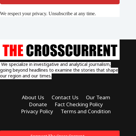
We respect your privacy. Unsubscribe at any time.
We specialize in investigative and analytical journalism,
going beyond headlines to examine the stories that shape
our region and our times.
About Us
Contact Us
Our Team
Donate
Fact Checking Policy
Privacy Policy
Terms and Condition