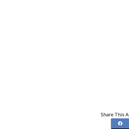
Share This Ar