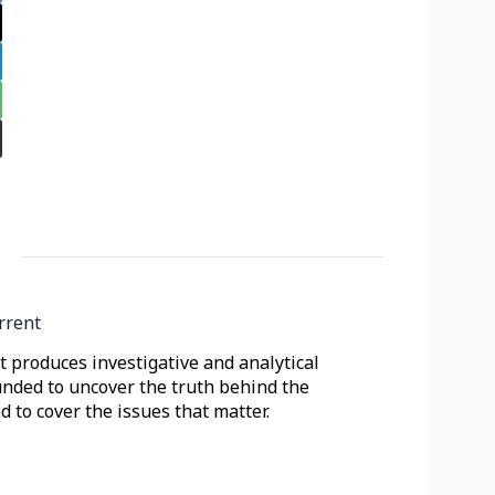
rrent
 produces investigative and analytical
unded to uncover the truth behind the
 to cover the issues that matter.