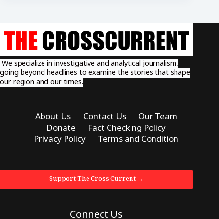
We specialize in investigative and analytical journalism,
going beyond headlines to examine the stories that shape
our region and our times.
About Us
Contact Us
Our Team
Donate
Fact Checking Policy
Privacy Policy
Terms and Condition
Support The Cross Current →
Connect Us